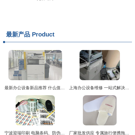
最新产品
Product
最新办公设备新品推荐 什么值得买
上海办公设备维修 一站式解决打印机与复印机故障难题
宁波迎瑞印刷 电脑条码、防伪及不干胶标签的专业供应商
厂家批发供应 专属旅行便携拖鞋，来自扬州市晨美旅游用品厂的品质之选