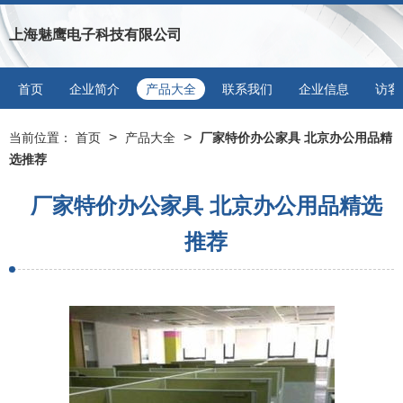
上海魅鹰电子科技有限公司
首页
企业简介
产品大全
联系我们
企业信息
访客
>
>
当前位置：
首页
产品大全
厂家特价办公家具 北京办公用品精
选推荐
厂家特价办公家具 北京办公用品精选
推荐