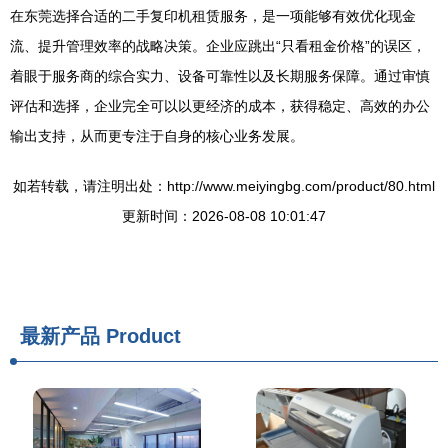
在东莞选择合适的二手复印机租赁服务，是一项能够有效优化现金
流、提升管理效率的战略决策。企业应跳出“只看租金价格”的误区，
着眼于服务商的综合实力、设备可靠性以及长期服务保障。通过审慎
评估和选择，企业完全可以以更经济的成本，获得稳定、高效的办公
输出支持，从而更专注于自身的核心业务发展。
如若转载，请注明出处：http://www.meiyingbg.com/product/80.html
更新时间：2026-08-08 10:01:47
最新产品
Product