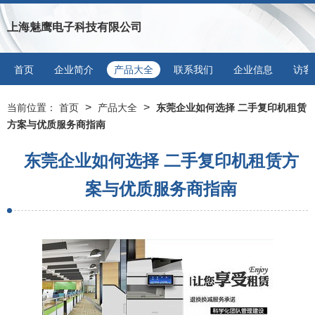
上海魅鹰电子科技有限公司
首页
企业简介
产品大全
联系我们
企业信息
访客
>
>
当前位置：
首页
产品大全
东莞企业如何选择 二手复印机租赁
方案与优质服务商指南
东莞企业如何选择 二手复印机租赁方
案与优质服务商指南