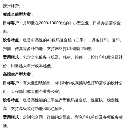
按张计费。
标准全能型方案
：
目标客户
：月印量在2000-10000张的中小型企业，日常办公需求全
面。
设备特点
：租赁中高速的A3数码复合机（二手），具备打印、复印、
扫描、传真等多种功能，支持网络打印和部门管理。
费用模式
：包含全包服务（机器、耗材、维修），按打印张数分级计
价，用量越大单张成本越低。
高端生产型方案
：
目标客户
：有大量图纸输出、标书制作或高频彩色打印需求的设计公
司、工程部门或大型企业办公室。
设备特点
：租赁高性能的二手生产型数码复合机，速度快、稳定性
高、支持高级装订功能和彩色输出。
费用模式
：定制化合同，详细约定黑白、彩色印张单价及各项服务标
准。