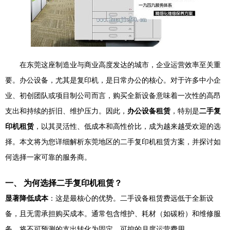
在东莞这座制造业与商业高度发达的城市，企业运营效率至关重
要。办公设备，尤其是复印机，是日常办公的核心。对于许多中小企
业、初创团队或项目制公司而言，购买全新设备意味着一次性的高昂
支出和持续的折旧、维护压力。因此，
办公设备租赁
，特别是
二手复
印机租赁
，以其灵活性、低成本和高性价比，成为越来越受欢迎的选
择。本文将为您详细解析东莞地区的二手复印机租赁方案，并探讨如
何选择一家可靠的服务商。
一、 为何选择二手复印机租赁？
显著降低成本
：这是最核心的优势。二手设备租赁费远低于全新设
备，且无需承担购买成本。通常包含维护、耗材（如碳粉）和维修服
务，将不可预测的支出转化为固定、可控的月度运营费用。